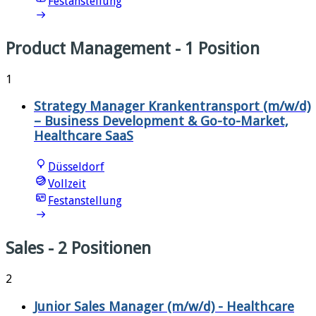
Festanstellung
Product Management
- 1 Position
1
Strategy Manager Krankentransport (m/w/d)
– Business Development & Go-to-Market,
Healthcare SaaS
Düsseldorf
Vollzeit
Festanstellung
Sales
- 2 Positionen
2
Junior Sales Manager (m/w/d) - Healthcare