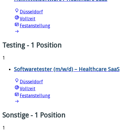
Düsseldorf
Vollzeit
Festanstellung
Testing
- 1 Position
1
Softwaretester (m/w/d) – Healthcare SaaS
Düsseldorf
Vollzeit
Festanstellung
Sonstige
- 1 Position
1